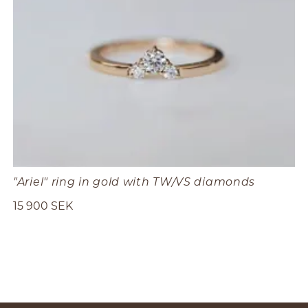
"Ariel" ring in gold with TW/VS diamonds
15 900 SEK