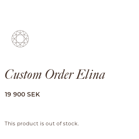
Custom Order Elina
19 900 SEK
This product is out of stock.