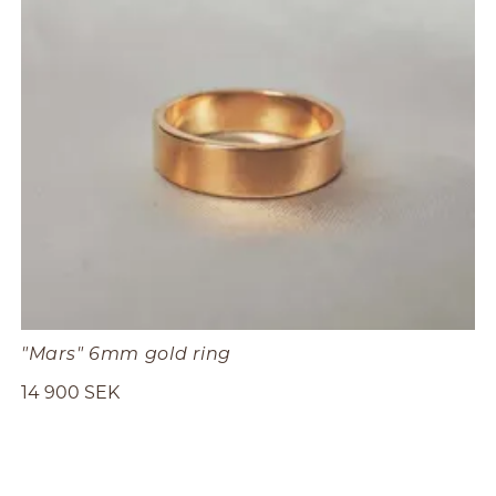
"Mars" 6mm gold ring
14 900 SEK