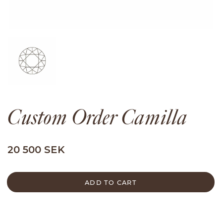
Custom Order Camilla
20 500 SEK
ADD TO CART