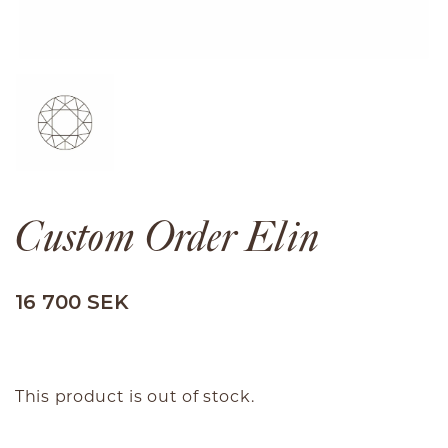
Custom Order Elin
16 700 SEK
This product is out of stock.