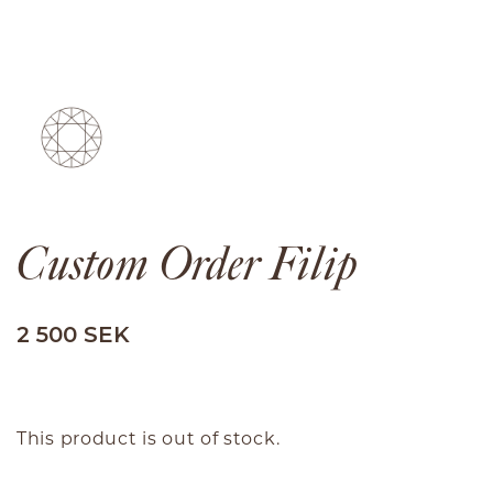
Custom Order Filip
2 500 SEK
This product is out of stock.