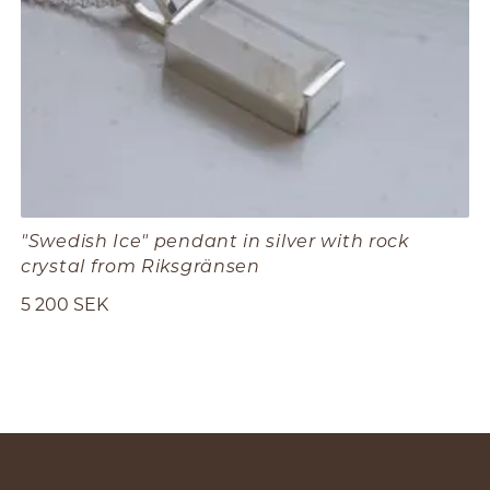
"Swedish Ice" pendant in silver with rock
crystal from Riksgränsen
5 200 SEK