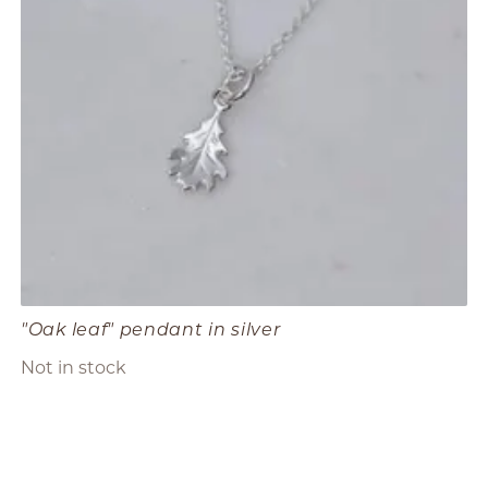
"Oak leaf" pendant in silver
Not in stock