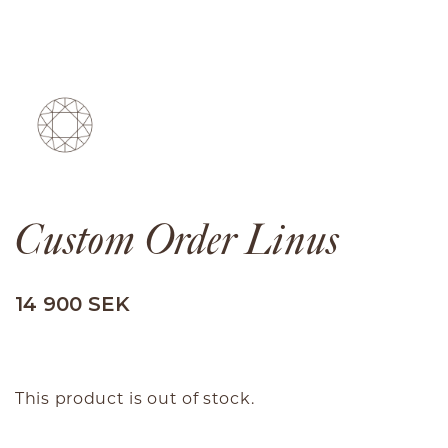
Custom Order Linus
14 900 SEK
This product is out of stock.