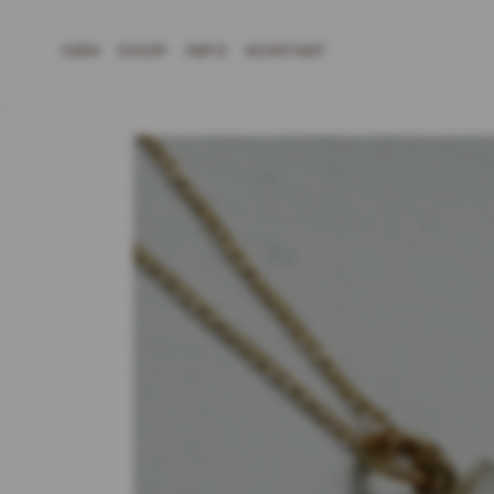
HEM
SHOP
INFO
KONTAKT